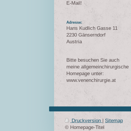
E-Mail!
Adresse:
Hans Kudlich Gasse 11
2230 Gänserndorf
Austria
Bitte besuchen Sie auch
meine allgemeinchirurgische
Homepage unter:
www.venenchirurgie.at
Druckversion
|
Sitemap
© Homepage-Titel