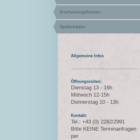
Erscheinungsformen
Spätschäden
Allgemeine Infos
Öffnungszeiten:
Dienstag 13 - 16h
Mittwoch 12-15h
Donnerstag 10 - 13h
Kontakt:
Tel.: +43 (0) 2282/2991
Bitte KEINE Terminanfragen
per